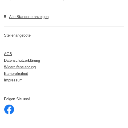
Alle Standorte anzeigen
Stellenangebote
AGB
Datenschutzerklärung
Widerrufsbelehrung
Barrierefreiheit
Impressum
Folgen Sie uns!