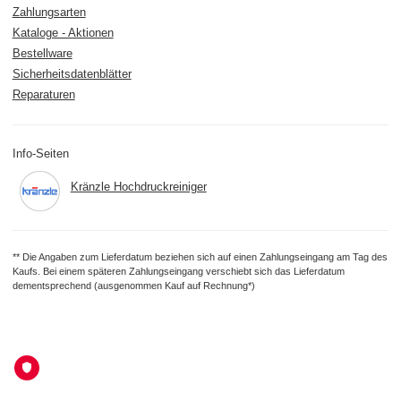
Zahlungsarten
Kataloge - Aktionen
Bestellware
Sicherheitsdatenblätter
Reparaturen
Info-Seiten
Kränzle Hochdruckreiniger
** Die Angaben zum Lieferdatum beziehen sich auf einen Zahlungseingang am Tag des
Kaufs. Bei einem späteren Zahlungseingang verschiebt sich das Lieferdatum
dementsprechend (ausgenommen Kauf auf Rechnung*)