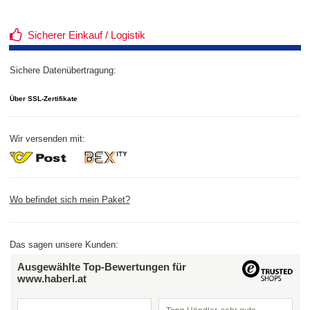
Sicherer Einkauf / Logistik
Sichere Datenübertragung:
Über SSL-Zertifikate
Wir versenden mit:
Wo befindet sich mein Paket?
Das sagen unsere Kunden:
Ausgewählte Top-Bewertungen für
www.haberl.at