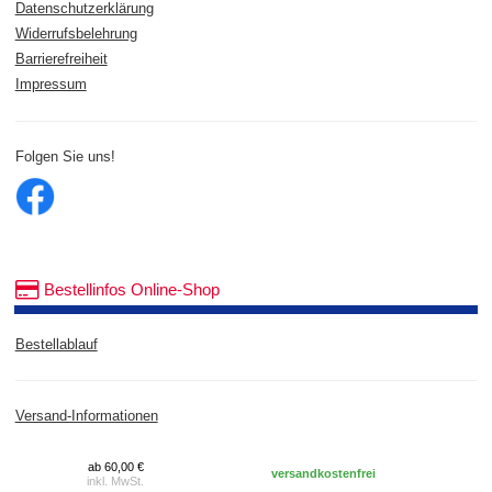
Datenschutzerklärung
Widerrufsbelehrung
Barrierefreiheit
Impressum
Folgen Sie uns!
Bestellinfos Online-Shop
Bestellablauf
Versand-Informationen
ab 60,00 €
versandkostenfrei
inkl. MwSt.