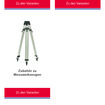
Zu den Varianten
Zu den Varianten
Zubehör zu
Messwerkzeugen
Zu den Varianten