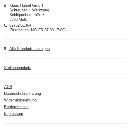
Klaus Haberl GmbH
Schrauben + Werkzeug
Schlitpacherstraße 5
3390 Melk
02752/51364
(Bürozeiten: MO-FR 07:30-17:00)
Alle Standorte anzeigen
Stellenangebote
AGB
Datenschutzerklärung
Widerrufsbelehrung
Barrierefreiheit
Impressum