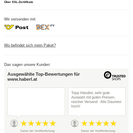
Über SSL-Zertifikate
Wir versenden mit:
Wo befindet sich mein Paket?
Das sagen unsere Kunden:
Ausgewählte Top-Bewertungen für
www.haberl.at
Topp Händler, sehr gute
Auswahl mit guten Preisen,
rascher Versand - Alle Daumen
hoch!
Datum der Veröffentlichung:
Datum der Veröffentlichung: