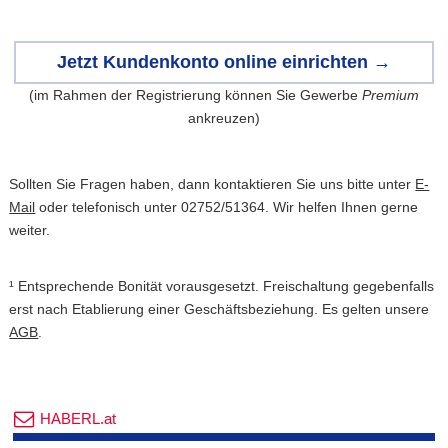
Jetzt Kundenkonto online einrichten →
(im Rahmen der Registrierung können Sie Gewerbe
Premium
ankreuzen)
Sollten Sie Fragen haben, dann kontaktieren Sie uns bitte unter
E-
Mail
oder telefonisch unter 02752/51364. Wir helfen Ihnen gerne
weiter.
¹ Entsprechende Bonität vorausgesetzt. Freischaltung gegebenfalls
erst nach Etablierung einer Geschäftsbeziehung. Es gelten unsere
AGB
.
HABERL.at