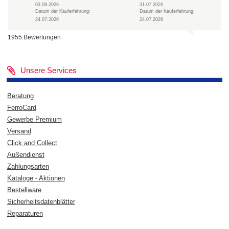
03.08.2026
31.07.2026
Datum der Kauferfahrung:
Datum der Kauferfahrung:
24.07.2026
24.07.2026
1955 Bewertungen
Unsere Services
Beratung
FerroCard
Gewerbe Premium
Versand
Click and Collect
Außendienst
Zahlungsarten
Kataloge - Aktionen
Bestellware
Sicherheitsdatenblätter
Reparaturen