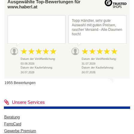
Ausgewählte Top-Bewertungen für
www.haberl.at
Topp Händler, sehr gute
Auswahl mit guten Preisen,
rascher Versand - Alle Daumen
hoch!
Datum der Veröffentlichung:
Datum der Veröffentlichung:
03.08.2026
31.07.2026
Datum der Kauferfahrung:
Datum der Kauferfahrung:
24.07.2026
24.07.2026
1955 Bewertungen
Unsere Services
Beratung
FerroCard
Gewerbe Premium