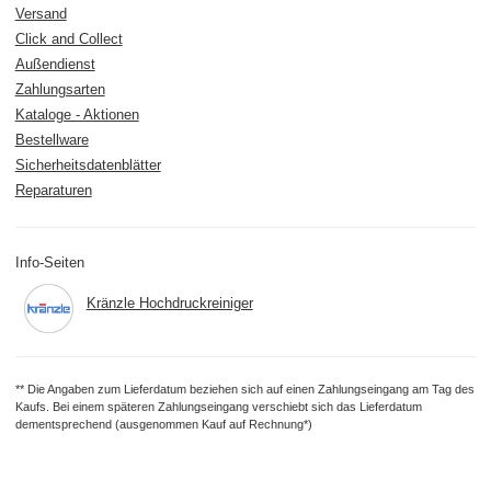
Versand
Click and Collect
Außendienst
Zahlungsarten
Kataloge - Aktionen
Bestellware
Sicherheitsdatenblätter
Reparaturen
Info-Seiten
Kränzle Hochdruckreiniger
** Die Angaben zum Lieferdatum beziehen sich auf einen Zahlungseingang am Tag des
Kaufs. Bei einem späteren Zahlungseingang verschiebt sich das Lieferdatum
dementsprechend (ausgenommen Kauf auf Rechnung*)