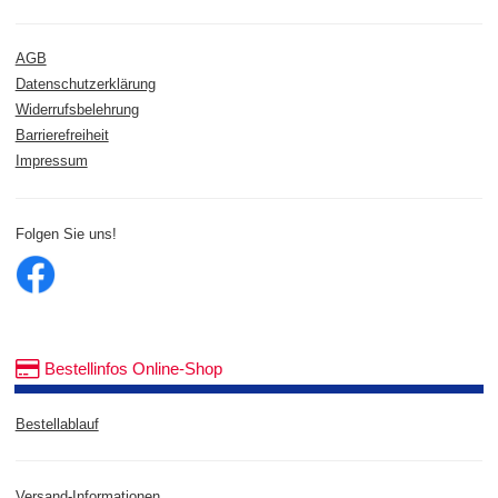
AGB
Datenschutzerklärung
Widerrufsbelehrung
Barrierefreiheit
Impressum
Folgen Sie uns!
Bestellinfos Online-Shop
Bestellablauf
Versand-Informationen