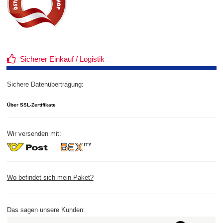
Sicherer Einkauf / Logistik
Sichere Datenübertragung:
Über SSL-Zertifikate
Wir versenden mit:
Wo befindet sich mein Paket?
Das sagen unsere Kunden: