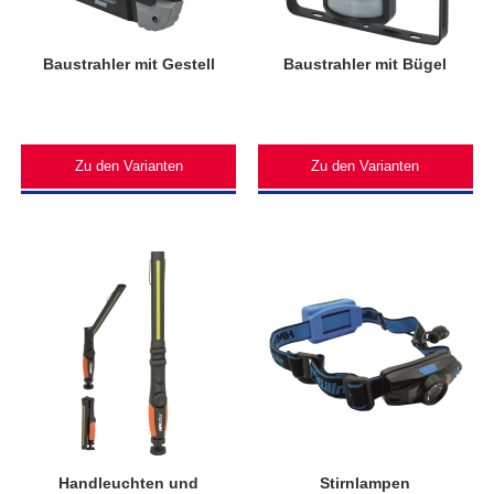
Baustrahler mit Gestell
Baustrahler mit Bügel
Zu den Varianten
Zu den Varianten
Handleuchten und
Stirnlampen