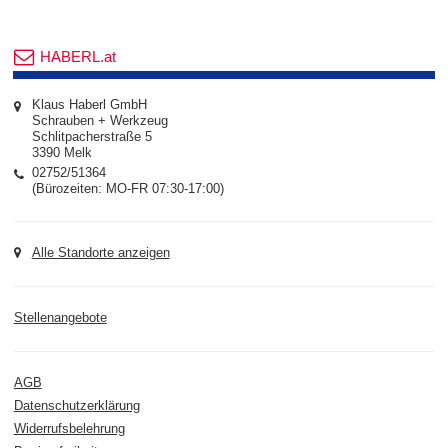
HABERL.at
Klaus Haberl GmbH
Schrauben + Werkzeug
Schlitpacherstraße 5
3390 Melk
02752/51364
(Bürozeiten: MO-FR 07:30-17:00)
Alle Standorte anzeigen
Stellenangebote
AGB
Datenschutzerklärung
Widerrufsbelehrung