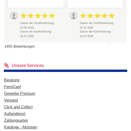
Datum der Veröffentlichung:
Datum der Veröffentlichung:
03.08.2026
31.07.2026
Datum der Kauferfahrung:
Datum der Kauferfahrung:
24.07.2026
24.07.2026
1955 Bewertungen
Unsere Services
Beratung
FerroCard
Gewerbe Premium
Versand
Click and Collect
Außendienst
Zahlungsarten
Kataloge - Aktionen