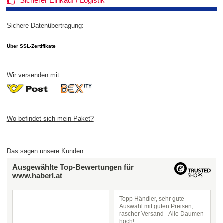
Sicherer Einkauf / Logistik
Sichere Datenübertragung:
Über SSL-Zertifikate
Wir versenden mit:
Wo befindet sich mein Paket?
Das sagen unsere Kunden:
Ausgewählte Top-Bewertungen für
www.haberl.at
Topp Händler, sehr gute
Auswahl mit guten Preisen,
rascher Versand - Alle Daumen
hoch!