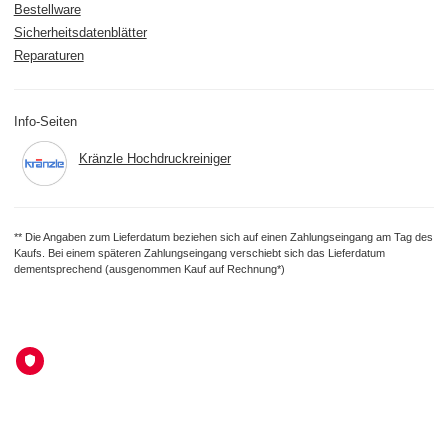
Bestellware
Sicherheitsdatenblätter
Reparaturen
Info-Seiten
Kränzle Hochdruckreiniger
** Die Angaben zum Lieferdatum beziehen sich auf einen Zahlungseingang am Tag des
Kaufs. Bei einem späteren Zahlungseingang verschiebt sich das Lieferdatum
dementsprechend (ausgenommen Kauf auf Rechnung*)