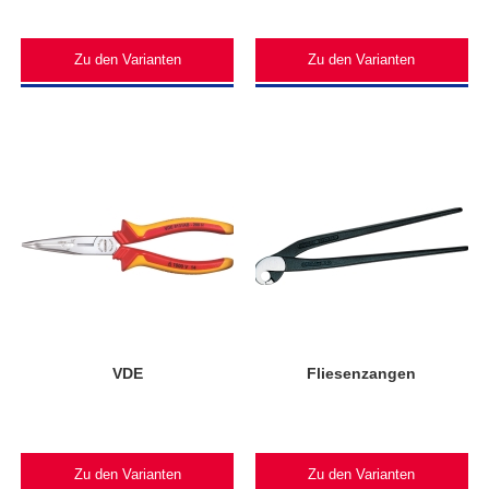
Zu den Varianten
Zu den Varianten
VDE
Fliesenzangen
Zu den Varianten
Zu den Varianten