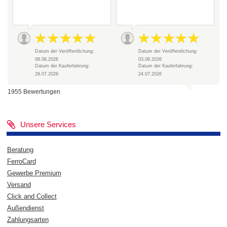
Datum der Veröffentlichung:
Datum der Veröffentlichung:
08.08.2026
03.08.2026
Datum der Kauferfahrung:
Datum der Kauferfahrung:
29.07.2026
24.07.2026
1955 Bewertungen
Unsere Services
Beratung
FerroCard
Gewerbe Premium
Versand
Click and Collect
Außendienst
Zahlungsarten