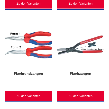
Zu den Varianten
Zu den Varianten
Flachrundzangen
Flachzangen
Zu den Varianten
Zu den Varianten