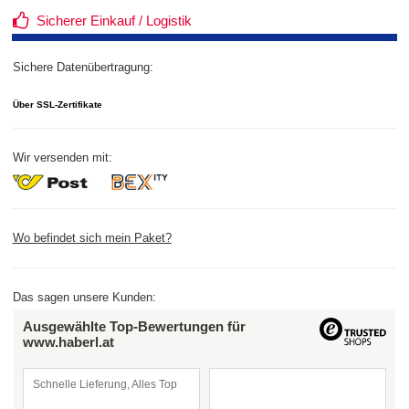
Sicherer Einkauf / Logistik
Sichere Datenübertragung:
Über SSL-Zertifikate
Wir versenden mit:
Wo befindet sich mein Paket?
Das sagen unsere Kunden:
Ausgewählte Top-Bewertungen für
www.haberl.at
Schnelle Lieferung, Alles Top