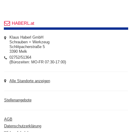
HABERL.at
Klaus Haberl GmbH
Schrauben + Werkzeug
Schlitpacherstraße 5
3390 Melk
02752/51364
(Bürozeiten: MO-FR 07:30-17:00)
Alle Standorte anzeigen
Stellenangebote
AGB
Datenschutzerklärung