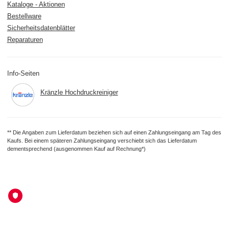
Kataloge - Aktionen
Bestellware
Sicherheitsdatenblätter
Reparaturen
Info-Seiten
Kränzle Hochdruckreiniger
** Die Angaben zum Lieferdatum beziehen sich auf einen Zahlungseingang am Tag des
Kaufs. Bei einem späteren Zahlungseingang verschiebt sich das Lieferdatum
dementsprechend (ausgenommen Kauf auf Rechnung*)