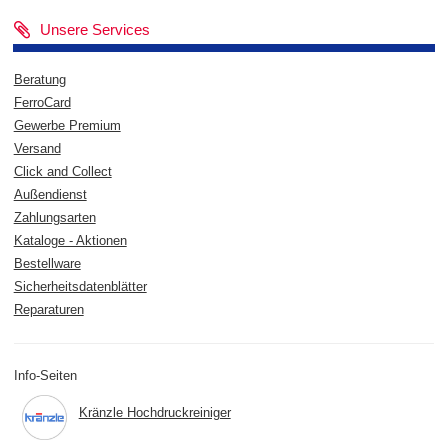
Unsere Services
Beratung
FerroCard
Gewerbe Premium
Versand
Click and Collect
Außendienst
Zahlungsarten
Kataloge - Aktionen
Bestellware
Sicherheitsdatenblätter
Reparaturen
Info-Seiten
Kränzle Hochdruckreiniger