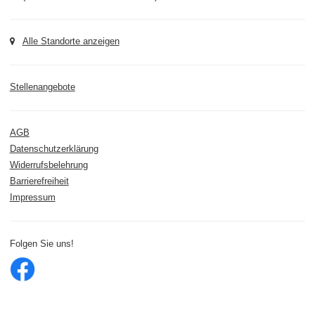
Alle Standorte anzeigen
Stellenangebote
AGB
Datenschutzerklärung
Widerrufsbelehrung
Barrierefreiheit
Impressum
Folgen Sie uns!