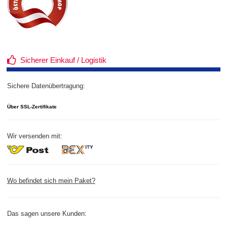
Sicherer Einkauf / Logistik
Sichere Datenübertragung:
Über SSL-Zertifikate
Wir versenden mit:
Wo befindet sich mein Paket?
Das sagen unsere Kunden: