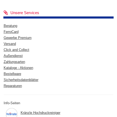
Unsere Services
Beratung
FerroCard
Gewerbe Premium
Versand
Click and Collect
Außendienst
Zahlungsarten
Kataloge - Aktionen
Bestellware
Sicherheitsdatenblätter
Reparaturen
Info-Seiten
Kränzle Hochdruckreiniger