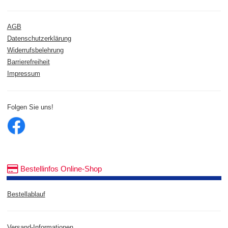
AGB
Datenschutzerklärung
Widerrufsbelehrung
Barrierefreiheit
Impressum
Folgen Sie uns!
Bestellinfos Online-Shop
Bestellablauf
Versand-Informationen