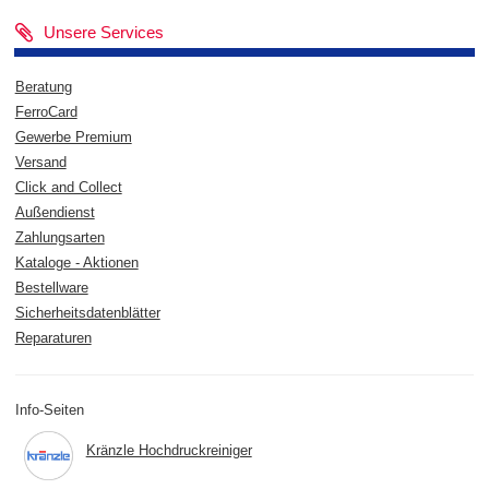
Unsere Services
Beratung
FerroCard
Gewerbe Premium
Versand
Click and Collect
Außendienst
Zahlungsarten
Kataloge - Aktionen
Bestellware
Sicherheitsdatenblätter
Reparaturen
Info-Seiten
Kränzle Hochdruckreiniger