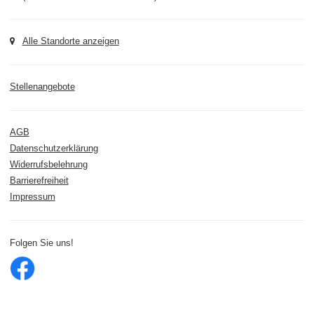
Alle Standorte anzeigen
Stellenangebote
AGB
Datenschutzerklärung
Widerrufsbelehrung
Barrierefreiheit
Impressum
Folgen Sie uns!