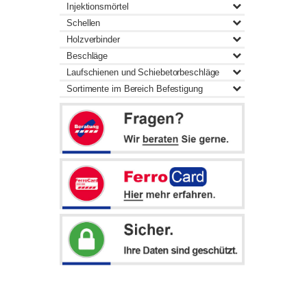
Injektionsmörtel
Schellen
Holzverbinder
Beschläge
Laufschienen und Schiebetorbeschläge
Sortimente im Bereich Befestigung