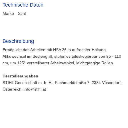
Technische Daten
Marke
Stihl
Beschreibung
Ermöglicht das Arbeiten mit HSA 26 in aufrechter Haltung.
Akkuwechsel im Bediengriff, stufenlos teleskopierbar von 95 - 110
cm, um 125° verstellbarer Arbeitswinkel, leichtgängige Rollen
Herstellerangaben
STIHL Gesellschaft m. b. H., Fachmarktstraße 7, 2334 Vösendorf,
Österreich, info@stihl.at