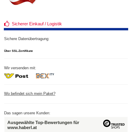
Sicherer Einkauf / Logistik
Sichere Datenübertragung:
Über SSL-Zertifikate
Wir versenden mit:
Wo befindet sich mein Paket?
Das sagen unsere Kunden:
Ausgewählte Top-Bewertungen für
www.haberl.at