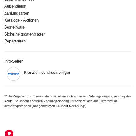
Außendienst
Zahlungsarten
Kataloge - Aktionen
Bestellware
Sicherheitsdatenblätter
Reparaturen
Info-Seiten
Kränzle Hochdruckreiniger
** Die Angaben zum Lieferdatum beziehen sich auf einen Zahlungseingang am Tag des
Kaufs. Bei einem späteren Zahlungseingang verschiebt sich das Lieferdatum
dementsprechend (ausgenommen Kauf auf Rechnung*)