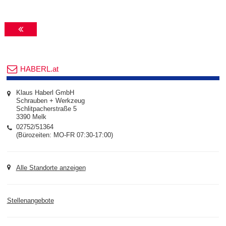
HABERL.at
Klaus Haberl GmbH
Schrauben + Werkzeug
Schlitpacherstraße 5
3390 Melk
02752/51364
(Bürozeiten: MO-FR 07:30-17:00)
Alle Standorte anzeigen
Stellenangebote