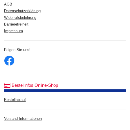
AGB
Datenschutzerklärung
Widerrufsbelehrung
Barrierefreiheit
Impressum
Folgen Sie uns!
Bestellinfos Online-Shop
Bestellablauf
Versand-Informationen