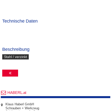
Technische Daten
Beschreibung
Stahl / verzinkt
HABERL.at
Klaus Haberl GmbH
Schrauben + Werkzeug