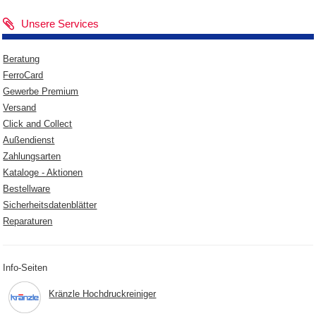
Unsere Services
Beratung
FerroCard
Gewerbe Premium
Versand
Click and Collect
Außendienst
Zahlungsarten
Kataloge - Aktionen
Bestellware
Sicherheitsdatenblätter
Reparaturen
Info-Seiten
Kränzle Hochdruckreiniger