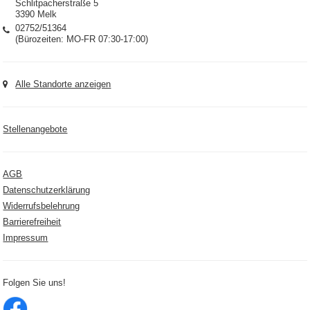
Schlitpacherstraße 5
3390 Melk
02752/51364
(Bürozeiten: MO-FR 07:30-17:00)
Alle Standorte anzeigen
Stellenangebote
AGB
Datenschutzerklärung
Widerrufsbelehrung
Barrierefreiheit
Impressum
Folgen Sie uns!