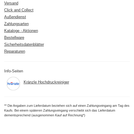
Versand
Click and Collect
Außendienst
Zahlungsarten
Kataloge - Aktionen
Bestellware
Sicherheitsdatenblätter
Reparaturen
Info-Seiten
Kränzle Hochdruckreiniger
** Die Angaben zum Lieferdatum beziehen sich auf einen Zahlungseingang am Tag des
Kaufs. Bei einem späteren Zahlungseingang verschiebt sich das Lieferdatum
dementsprechend (ausgenommen Kauf auf Rechnung*)