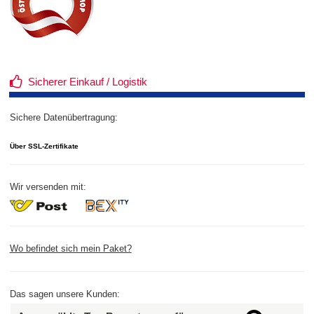
Sicherer Einkauf / Logistik
Sichere Datenübertragung:
Über SSL-Zertifikate
Wir versenden mit:
Wo befindet sich mein Paket?
Das sagen unsere Kunden: