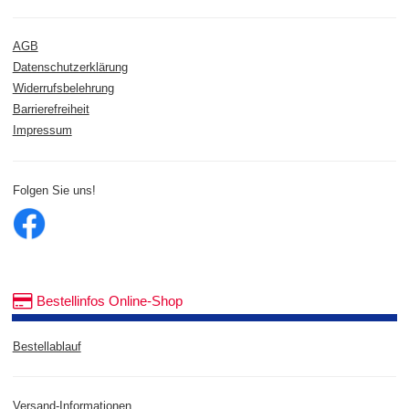
AGB
Datenschutzerklärung
Widerrufsbelehrung
Barrierefreiheit
Impressum
Folgen Sie uns!
Bestellinfos Online-Shop
Bestellablauf
Versand-Informationen