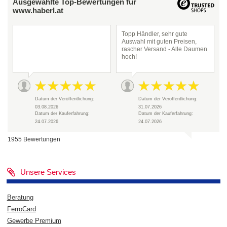
Ausgewählte Top-Bewertungen für
www.haberl.at
Topp Händler, sehr gute
Auswahl mit guten Preisen,
rascher Versand - Alle Daumen
hoch!
Datum der Veröffentlichung:
Datum der Veröffentlichung:
03.08.2026
31.07.2026
Datum der Kauferfahrung:
Datum der Kauferfahrung:
24.07.2026
24.07.2026
1955 Bewertungen
Unsere Services
Beratung
FerroCard
Gewerbe Premium