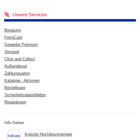
Unsere Services
Beratung
FerroCard
Gewerbe Premium
Versand
Click and Collect
Außendienst
Zahlungsarten
Kataloge - Aktionen
Bestellware
Sicherheitsdatenblätter
Reparaturen
Info-Seiten
Kränzle Hochdruckreiniger