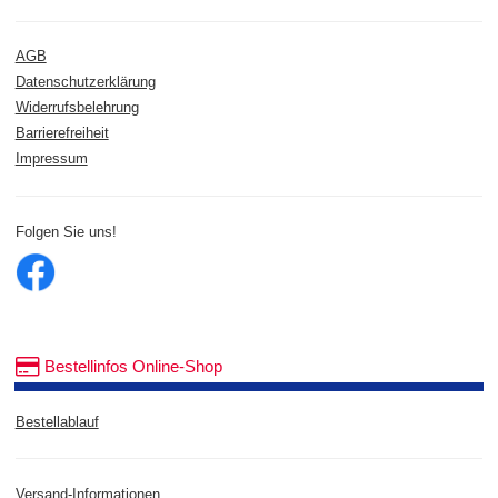
AGB
Datenschutzerklärung
Widerrufsbelehrung
Barrierefreiheit
Impressum
Folgen Sie uns!
Bestellinfos Online-Shop
Bestellablauf
Versand-Informationen