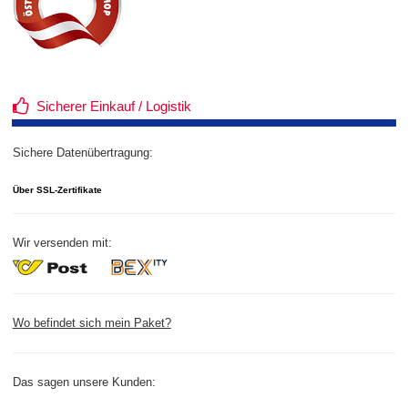
Sicherer Einkauf / Logistik
Sichere Datenübertragung:
Über SSL-Zertifikate
Wir versenden mit:
Wo befindet sich mein Paket?
Das sagen unsere Kunden: