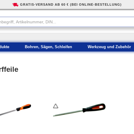
GRATIS-VERSAND AB 60 € (BEI ONLINE-BESTELLUNG)
dukte
Bohren, Sägen, Schleifen
Werkzeug und Zubehör
ffeile