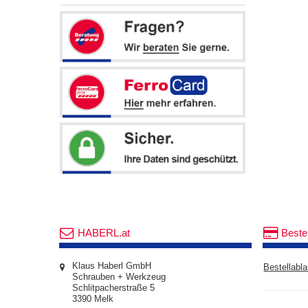
HABERL.at
Beste
Klaus Haberl GmbH
Bestellabla
Schrauben + Werkzeug
Schlitpacherstraße 5
3390 Melk