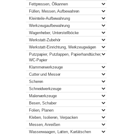
Fettpressen, Ölkannen
Füllen, Messen, Aufbewahren
Kleinteile-Aufbewahrung
Werkzeugaufbewahrung
Wagenheber, Unterstellböcke
Werkstatt-Zubehör
Werkstatt-Einrichtung, Werkzeugwägen
Putzpapier, Putzlappen, Papierhandtücher,
WC-Papier
Klammerwerkzeuge
Cutter und Messer
Scheren
Schneidwerkzeuge
Malerwerkzeuge
Besen, Schaber
Folien, Planen
Kleben, Isolieren, Verpacken
Messen, Anreißen
Wasserwaagen, Latten, Kartätschen