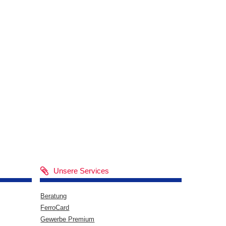
Unsere Services
Beratung
FerroCard
Gewerbe Premium