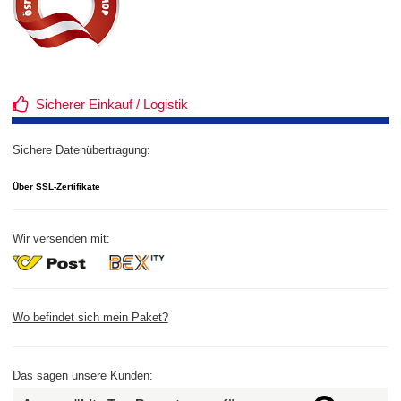
Sicherer Einkauf / Logistik
Sichere Datenübertragung:
Über SSL-Zertifikate
Wir versenden mit:
Wo befindet sich mein Paket?
Das sagen unsere Kunden: