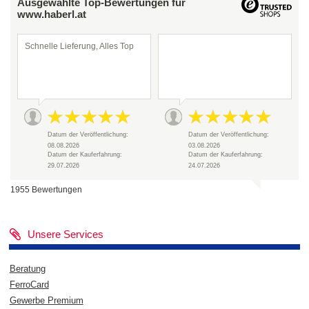
Ausgewählte Top-Bewertungen für
www.haberl.at
Schnelle Lieferung, Alles Top
Datum der Veröffentlichung:
Datum der Veröffentlichung:
08.08.2026
03.08.2026
Datum der Kauferfahrung:
Datum der Kauferfahrung:
29.07.2026
24.07.2026
1955 Bewertungen
Unsere Services
Beratung
FerroCard
Gewerbe Premium