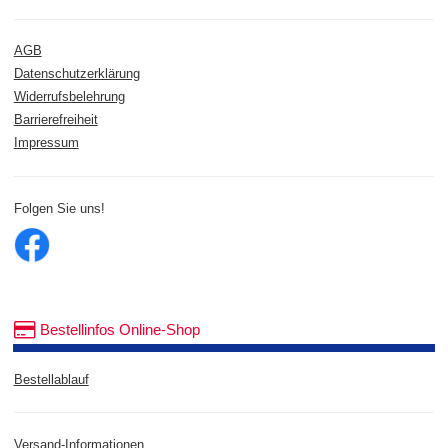
AGB
Datenschutzerklärung
Widerrufsbelehrung
Barrierefreiheit
Impressum
Folgen Sie uns!
Bestellinfos Online-Shop
Bestellablauf
Versand-Informationen