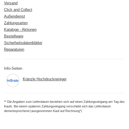
Versand
Click and Collect
Außendienst
Zahlungsarten
Kataloge - Aktionen
Bestellware
Sicherheitsdatenblätter
Reparaturen
Info-Seiten
Kränzle Hochdruckreiniger
** Die Angaben zum Lieferdatum beziehen sich auf einen Zahlungseingang am Tag des
Kaufs. Bei einem späteren Zahlungseingang verschiebt sich das Lieferdatum
dementsprechend (ausgenommen Kauf auf Rechnung*)