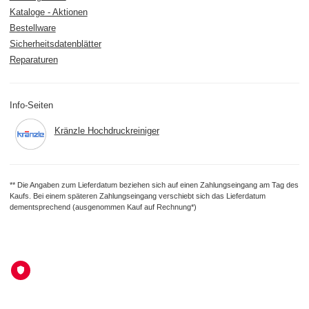
Kataloge - Aktionen
Bestellware
Sicherheitsdatenblätter
Reparaturen
Info-Seiten
Kränzle Hochdruckreiniger
** Die Angaben zum Lieferdatum beziehen sich auf einen Zahlungseingang am Tag des
Kaufs. Bei einem späteren Zahlungseingang verschiebt sich das Lieferdatum
dementsprechend (ausgenommen Kauf auf Rechnung*)