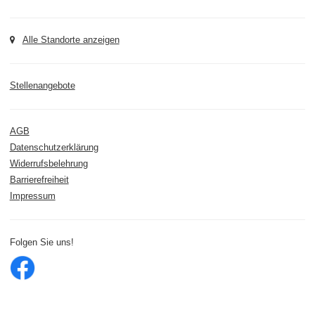
Alle Standorte anzeigen
Stellenangebote
AGB
Datenschutzerklärung
Widerrufsbelehrung
Barrierefreiheit
Impressum
Folgen Sie uns!