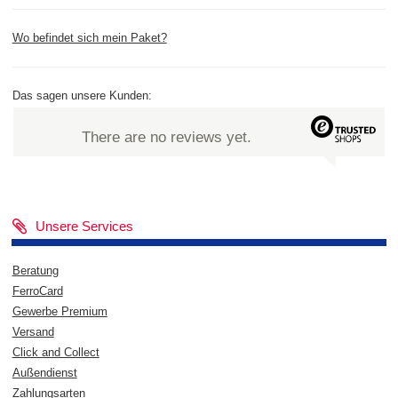
Wo befindet sich mein Paket?
Das sagen unsere Kunden:
There are no reviews yet.
Unsere Services
Beratung
FerroCard
Gewerbe Premium
Versand
Click and Collect
Außendienst
Zahlungsarten