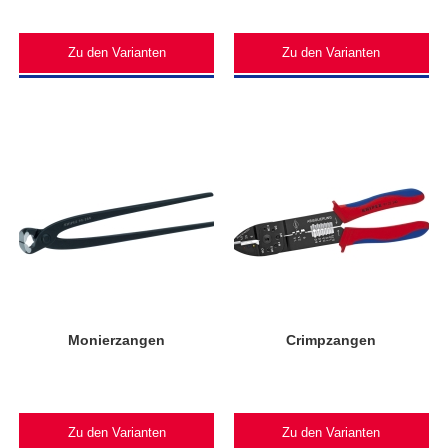
Zu den Varianten
Zu den Varianten
Monierzangen
Crimpzangen
Zu den Varianten
Zu den Varianten