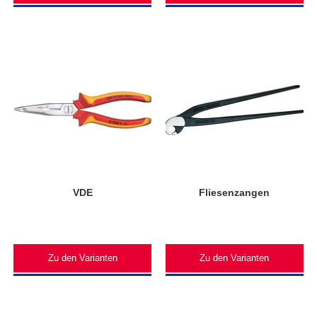
VDE
Fliesenzangen
Zu den Varianten
Zu den Varianten