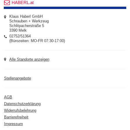
HABERL.at
Klaus Haberl GmbH
Schrauben + Werkzeug
Schlitpacherstraße 5
3390 Melk
02752/51364
(Bürozeiten: MO-FR 07:30-17:00)
Alle Standorte anzeigen
Stellenangebote
AGB
Datenschutzerklärung
Widerrufsbelehrung
Barrierefreiheit
Impressum