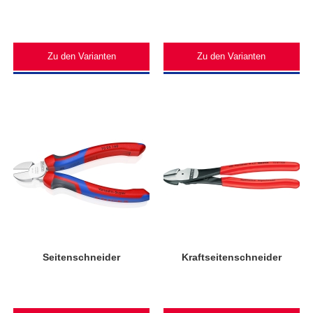
Zu den Varianten
Zu den Varianten
Seitenschneider
Kraftseitenschneider