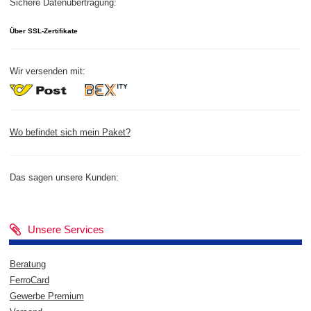
Sichere Datenübertragung:
Über SSL-Zertifikate
Wir versenden mit:
Wo befindet sich mein Paket?
Das sagen unsere Kunden:
Unsere Services
Beratung
FerroCard
Gewerbe Premium