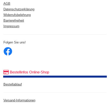
AGB
Datenschutzerklärung
Widerrufsbelehrung
Barrierefreiheit
Impressum
Folgen Sie uns!
Bestellinfos Online-Shop
Bestellablauf
Versand-Informationen