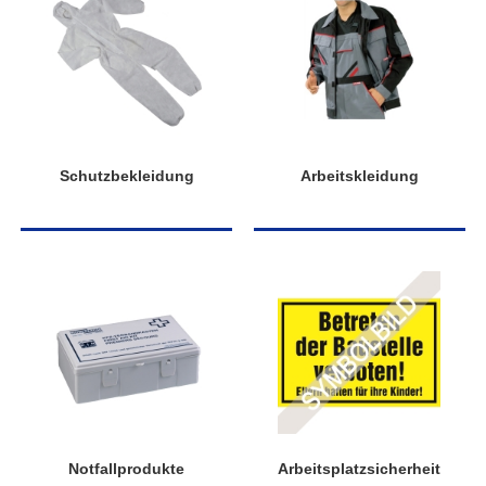
Schutzbekleidung
Arbeitskleidung
Notfallprodukte
Arbeitsplatzsicherheit