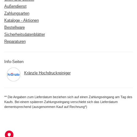
Außendienst
Zahlungsarten
Kataloge - Aktionen
Bestellware
Sicherheitsdatenblätter
Reparaturen
Info-Seiten
Kränzle Hochdruckreiniger
** Die Angaben zum Lieferdatum beziehen sich auf einen Zahlungseingang am Tag des
Kaufs. Bei einem späteren Zahlungseingang verschiebt sich das Lieferdatum
dementsprechend (ausgenommen Kauf auf Rechnung*)