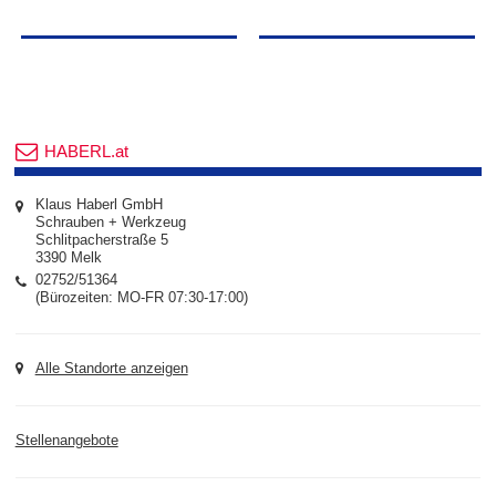
HABERL.at
Klaus Haberl GmbH
Schrauben + Werkzeug
Schlitpacherstraße 5
3390 Melk
02752/51364
(Bürozeiten: MO-FR 07:30-17:00)
Alle Standorte anzeigen
Stellenangebote