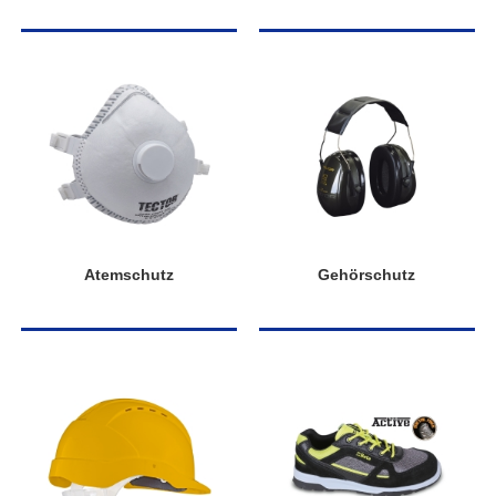
Atemschutz
Gehörschutz