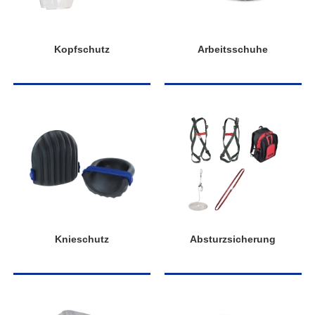
Kopfschutz
Arbeitsschuhe
Knieschutz
Absturzsicherung