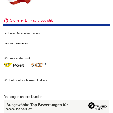
Sicherer Einkauf / Logistik
Sichere Datenübertragung:
Über SSL-Zertifikate
Wir versenden mit:
Wo befindet sich mein Paket?
Das sagen unsere Kunden:
Ausgewählte Top-Bewertungen für
www.haberl.at