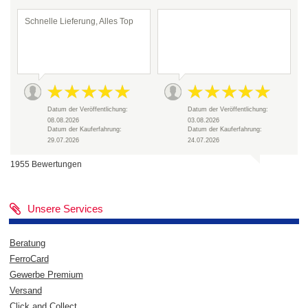
Schnelle Lieferung, Alles Top
Datum der Veröffentlichung:
Datum der Veröffentlichung:
08.08.2026
03.08.2026
Datum der Kauferfahrung:
Datum der Kauferfahrung:
29.07.2026
24.07.2026
1955 Bewertungen
Unsere Services
Beratung
FerroCard
Gewerbe Premium
Versand
Click and Collect