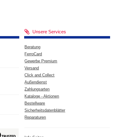
Unsere Services
Beratung
FerroCard
Gewerbe Premium
Versand
Click and Collect
Außendienst
Zahlungsarten
Kataloge - Aktionen
Bestellware
Sicherheitsdatenblätter
Reparaturen