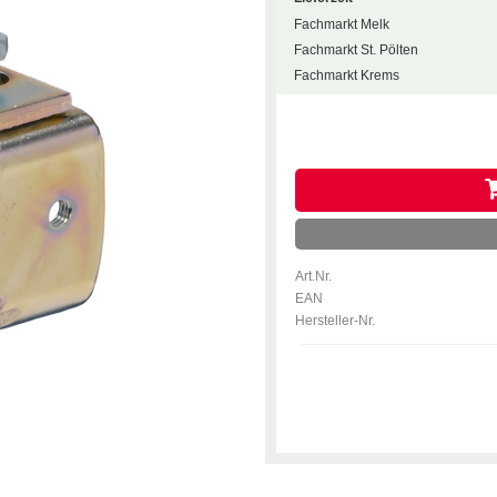
Fachmarkt Melk
Fachmarkt St. Pölten
Fachmarkt Krems
Art.Nr.
EAN
Hersteller-Nr.