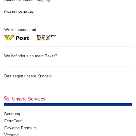
Über SSL-Zertifikate
Wir versenden mit:
Wo befindet sich mein Paket?
Das sagen unsere Kunden:
Unsere Services
Beratung
FerroCard
Gewerbe Premium
Versand