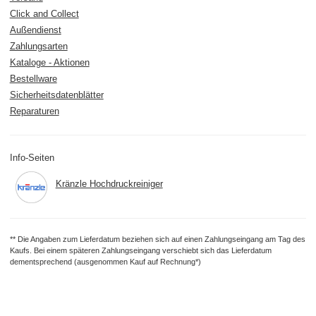
Click and Collect
Außendienst
Zahlungsarten
Kataloge - Aktionen
Bestellware
Sicherheitsdatenblätter
Reparaturen
Info-Seiten
Kränzle Hochdruckreiniger
** Die Angaben zum Lieferdatum beziehen sich auf einen Zahlungseingang am Tag des
Kaufs. Bei einem späteren Zahlungseingang verschiebt sich das Lieferdatum
dementsprechend (ausgenommen Kauf auf Rechnung*)