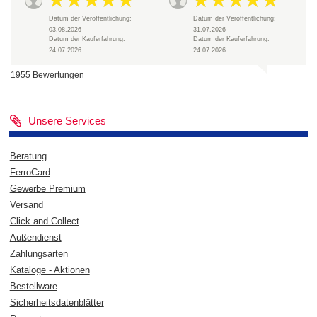
Datum der Veröffentlichung:
Datum der Veröffentlichung:
03.08.2026
31.07.2026
Datum der Kauferfahrung:
Datum der Kauferfahrung:
24.07.2026
24.07.2026
1955 Bewertungen
Unsere Services
Beratung
FerroCard
Gewerbe Premium
Versand
Click and Collect
Außendienst
Zahlungsarten
Kataloge - Aktionen
Bestellware
Sicherheitsdatenblätter