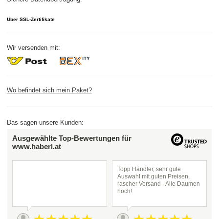
Über SSL-Zertifikate
Wir versenden mit:
Wo befindet sich mein Paket?
Das sagen unsere Kunden:
Ausgewählte Top-Bewertungen für
www.haberl.at
Topp Händler, sehr gute
Auswahl mit guten Preisen,
rascher Versand - Alle Daumen
hoch!