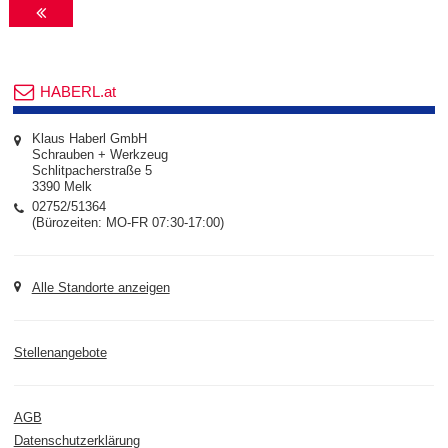
HABERL.at
Klaus Haberl GmbH
Schrauben + Werkzeug
Schlitpacherstraße 5
3390 Melk
02752/51364
(Bürozeiten: MO-FR 07:30-17:00)
Alle Standorte anzeigen
Stellenangebote
AGB
Datenschutzerklärung