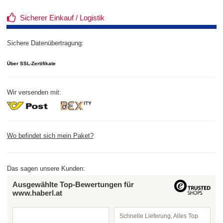
Sicherer Einkauf / Logistik
Sichere Datenübertragung:
Über SSL-Zertifikate
Wir versenden mit:
Wo befindet sich mein Paket?
Das sagen unsere Kunden:
Ausgewählte Top-Bewertungen für
www.haberl.at
Schnelle Lieferung, Alles Top