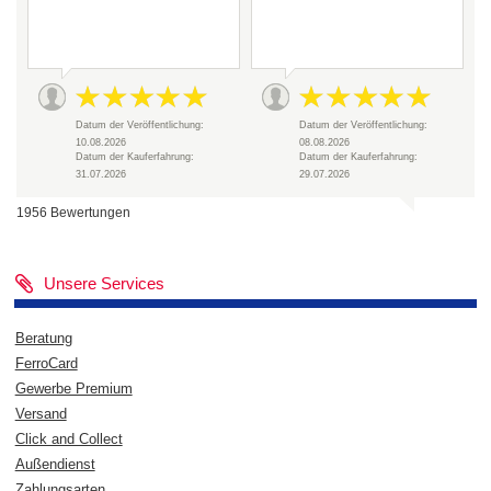
Datum der Veröffentlichung:
Datum der Veröffentlichung:
10.08.2026
08.08.2026
Datum der Kauferfahrung:
Datum der Kauferfahrung:
31.07.2026
29.07.2026
1956 Bewertungen
Unsere Services
Beratung
FerroCard
Gewerbe Premium
Versand
Click and Collect
Außendienst
Zahlungsarten