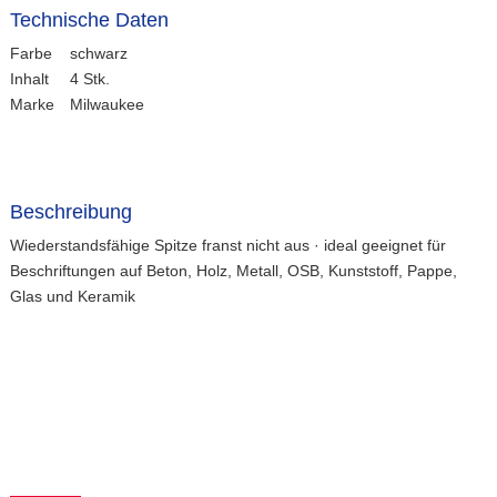
Technische Daten
Farbe
schwarz
Inhalt
4 Stk.
Marke
Milwaukee
Beschreibung
Wiederstandsfähige Spitze franst nicht aus · ideal geeignet für
Beschriftungen auf Beton, Holz, Metall, OSB, Kunststoff, Pappe,
Glas und Keramik