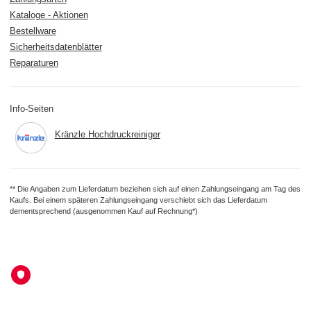
Kataloge - Aktionen
Bestellware
Sicherheitsdatenblätter
Reparaturen
Info-Seiten
Kränzle Hochdruckreiniger
** Die Angaben zum Lieferdatum beziehen sich auf einen Zahlungseingang am Tag des
Kaufs. Bei einem späteren Zahlungseingang verschiebt sich das Lieferdatum
dementsprechend (ausgenommen Kauf auf Rechnung*)