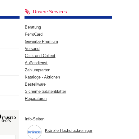
Unsere Services
Beratung
FerroCard
Gewerbe Premium
Versand
Click and Collect
Außendienst
Zahlungsarten
Kataloge - Aktionen
Bestellware
Sicherheitsdatenblätter
Reparaturen
Info-Seiten
Kränzle Hochdruckreiniger