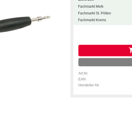
Fachmarkt Melk
Fachmarkt St. Pölten
Fachmarkt Krems
Art.Nr.
EAN
Hersteller-Nr.