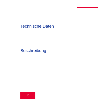
Technische Daten
Beschreibung