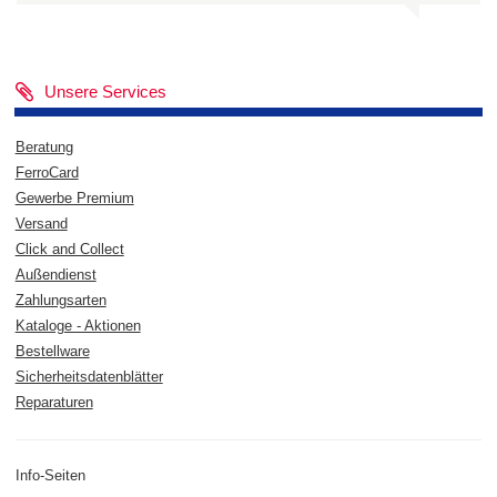
Unsere Services
Beratung
FerroCard
Gewerbe Premium
Versand
Click and Collect
Außendienst
Zahlungsarten
Kataloge - Aktionen
Bestellware
Sicherheitsdatenblätter
Reparaturen
Info-Seiten