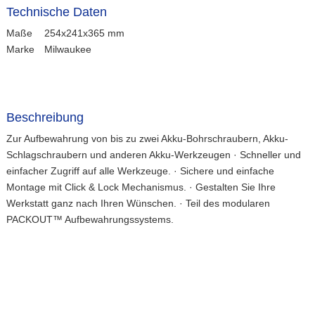
Technische Daten
Maße
254x241x365 mm
Marke
Milwaukee
Beschreibung
Zur Aufbewahrung von bis zu zwei Akku-Bohrschraubern, Akku-
Schlagschraubern und anderen Akku-Werkzeugen · Schneller und
einfacher Zugriff auf alle Werkzeuge. · Sichere und einfache
Montage mit Click & Lock Mechanismus. · Gestalten Sie Ihre
Werkstatt ganz nach Ihren Wünschen. · Teil des modularen
PACKOUT™ Aufbewahrungssystems.