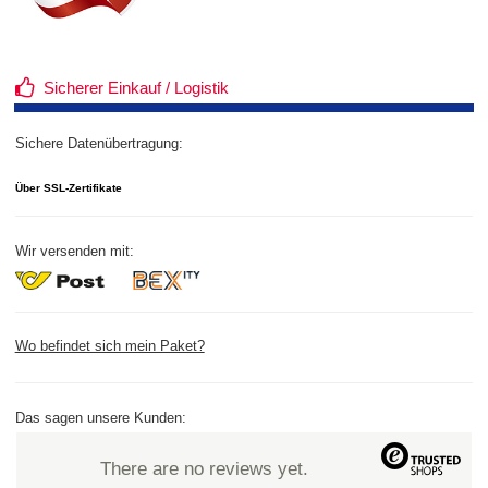
Sicherer Einkauf / Logistik
Sichere Datenübertragung:
Über SSL-Zertifikate
Wir versenden mit:
Wo befindet sich mein Paket?
Das sagen unsere Kunden:
There are no reviews yet.