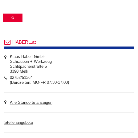
HABERL.at
Klaus Haberl GmbH
Schrauben + Werkzeug
Schlitpacherstraße 5
3390 Melk
02752/51364
(Bürozeiten: MO-FR 07:30-17:00)
Alle Standorte anzeigen
Stellenangebote