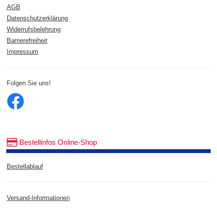
AGB
Datenschutzerklärung
Widerrufsbelehrung
Barrierefreiheit
Impressum
Folgen Sie uns!
Bestellinfos Online-Shop
Bestellablauf
Versand-Informationen