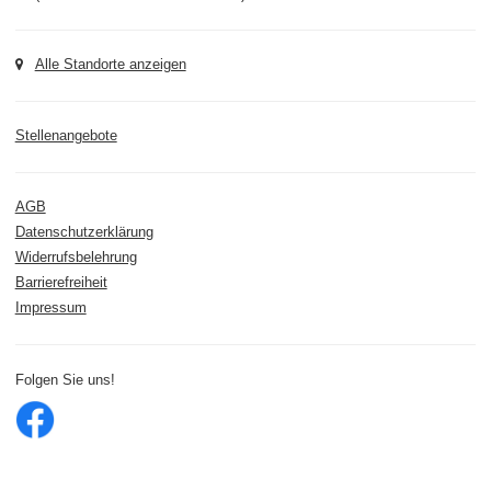
Alle Standorte anzeigen
Stellenangebote
AGB
Datenschutzerklärung
Widerrufsbelehrung
Barrierefreiheit
Impressum
Folgen Sie uns!