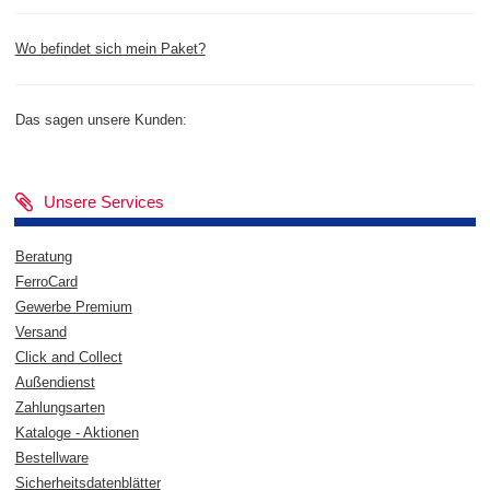
Wo befindet sich mein Paket?
Das sagen unsere Kunden:
Unsere Services
Beratung
FerroCard
Gewerbe Premium
Versand
Click and Collect
Außendienst
Zahlungsarten
Kataloge - Aktionen
Bestellware
Sicherheitsdatenblätter