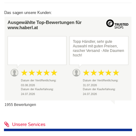
Das sagen unsere Kunden:
Ausgewählte Top-Bewertungen für
www.haberl.at
Topp Händler, sehr gute
Auswahl mit guten Preisen,
rascher Versand - Alle Daumen
hoch!
Datum der Veröffentlichung:
Datum der Veröffentlichung:
03.08.2026
31.07.2026
Datum der Kauferfahrung:
Datum der Kauferfahrung:
24.07.2026
24.07.2026
1955 Bewertungen
Unsere Services