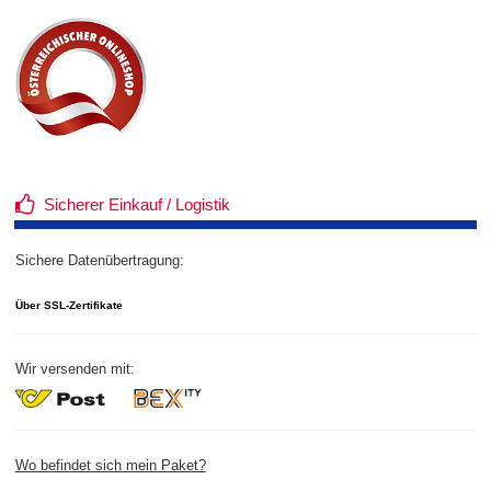
Sicherer Einkauf / Logistik
Sichere Datenübertragung:
Über SSL-Zertifikate
Wir versenden mit:
Wo befindet sich mein Paket?