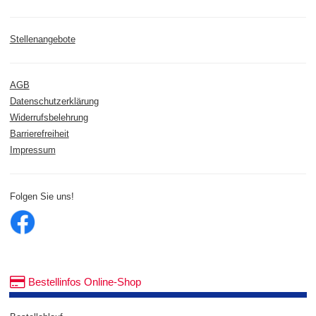
Stellenangebote
AGB
Datenschutzerklärung
Widerrufsbelehrung
Barrierefreiheit
Impressum
Folgen Sie uns!
Bestellinfos Online-Shop