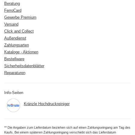
Beratung
FerroCard
Gewerbe Premium
Versand
Click and Collect
Außendienst
Zahlungsarten
Kataloge - Aktionen
Bestellware
Sicherheitsdatenblätter
Reparaturen
Info-Seiten
Kränzle Hochdruckreiniger
** Die Angaben zum Lieferdatum beziehen sich auf einen Zahlungseingang am Tag des
Kaufs. Bei einem späteren Zahlungseingang verschiebt sich das Lieferdatum