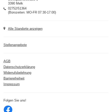
3390 Melk
02752/51364
(Bürozeiten: MO-FR 07:30-17:00)
Alle Standorte anzeigen
Stellenangebote
AGB
Datenschutzerklärung
Widerrufsbelehrung
Barrierefreiheit
Impressum
Folgen Sie uns!