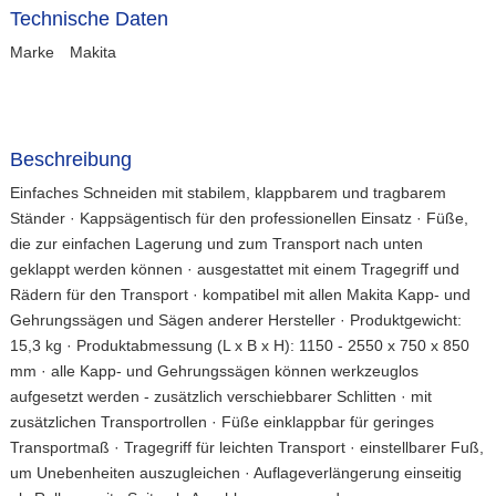
Technische Daten
Marke
Makita
Beschreibung
Einfaches Schneiden mit stabilem, klappbarem und tragbarem
Ständer · Kappsägentisch für den professionellen Einsatz · Füße,
die zur einfachen Lagerung und zum Transport nach unten
geklappt werden können · ausgestattet mit einem Tragegriff und
Rädern für den Transport · kompatibel mit allen Makita Kapp- und
Gehrungssägen und Sägen anderer Hersteller · Produktgewicht:
15,3 kg · Produktabmessung (L x B x H): 1150 - 2550 x 750 x 850
mm · alle Kapp- und Gehrungssägen können werkzeuglos
aufgesetzt werden - zusätzlich verschiebbarer Schlitten · mit
zusätzlichen Transportrollen · Füße einklappbar für geringes
Transportmaß · Tragegriff für leichten Transport · einstellbarer Fuß,
um Unebenheiten auszugleichen · Auflageverlängerung einseitig