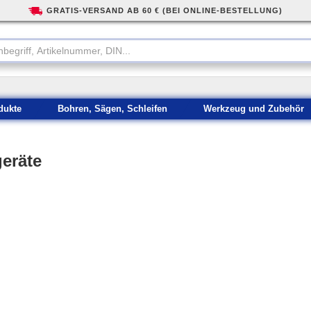
GRATIS-VERSAND AB 60 € (BEI ONLINE-BESTELLUNG)
dukte
Bohren, Sägen, Schleifen
Werkzeug und Zubehör
eräte