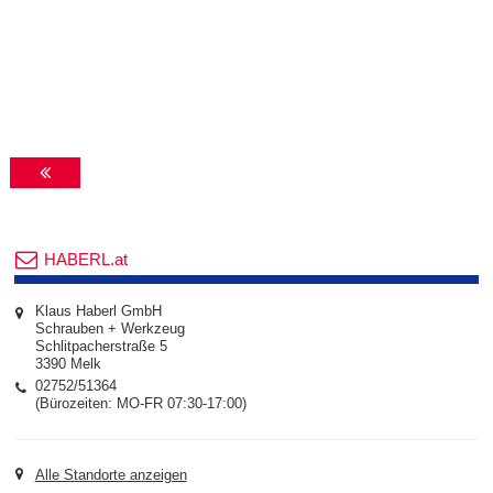
HABERL.at
Klaus Haberl GmbH
Schrauben + Werkzeug
Schlitpacherstraße 5
3390 Melk
02752/51364
(Bürozeiten: MO-FR 07:30-17:00)
Alle Standorte anzeigen