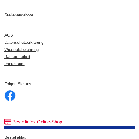
Stellenangebote
AGB
Datenschutzerklärung
Widerrufsbelehrung
Barrierefreiheit
Impressum
Folgen Sie uns!
Bestellinfos Online-Shop
Bestellablauf