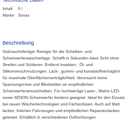
Inhalt
5 l
Marke
Sonax
Beschreibung
Gebrauchsfertiger Reiniger für die Scheiben- und
Scheinwerferwaschanlage. Schafft in Sekunden klare Sicht ohne
Streifen und Schlieren. Entfernt Insekten-, Öl- und
Silikonverschmutzungen. Lack-, gummi- und kunststoffverträglich
für maximale Oberflächenverträglichkeit. Verursacht keine
Spannungsrisse und Blindstellen an empfindlichen
Scheinwerferstreuscheiben. Für hochwertige Laser-, Matrix-LED-
sowie XENON-Scheinwerfer bestens geeignet. Ideal für den Einsatz
bei neuen Wischertechnologien und Fächerdüsen. Auch auf Matt
lacken, folierten Fahrzeugen und empfindlichen Reparaturlacken
getestet. Erhältlich in verschiedenen Duftrichtungen.