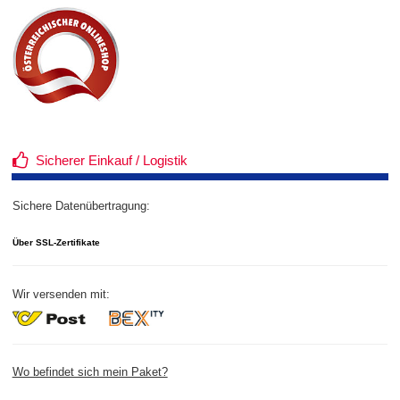
Sicherer Einkauf / Logistik
Sichere Datenübertragung:
Über SSL-Zertifikate
Wir versenden mit:
Wo befindet sich mein Paket?