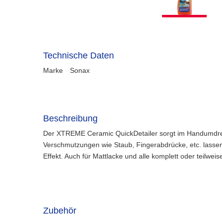
Technische Daten
Marke
Sonax
Beschreibung
Der XTREME Ceramic QuickDetailer sorgt im Handumdrehen
Verschmutzungen wie Staub, Fingerabdrücke, etc. lassen 
Effekt. Auch für Mattlacke und alle komplett oder teilwe
Zubehör