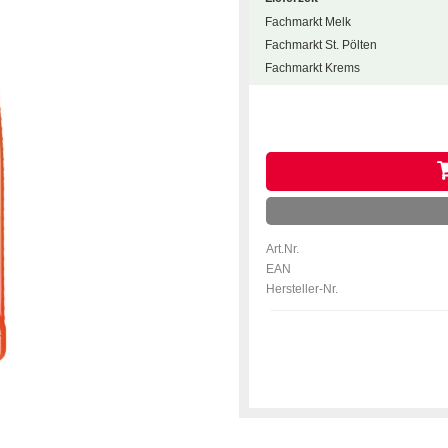
Fachmarkt Melk
Fachmarkt St. Pölten
Fachmarkt Krems
Art.Nr.
EAN
Hersteller-Nr.