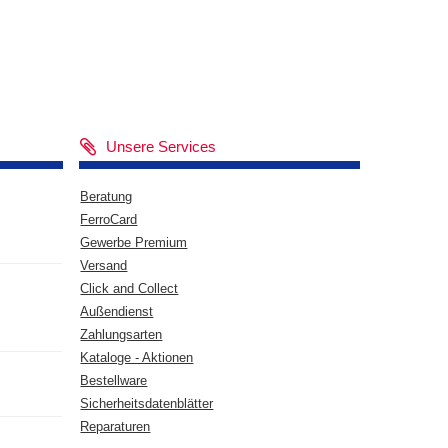
Unsere Services
Beratung
FerroCard
Gewerbe Premium
Versand
Click and Collect
Außendienst
Zahlungsarten
Kataloge - Aktionen
Bestellware
Sicherheitsdatenblätter
Reparaturen