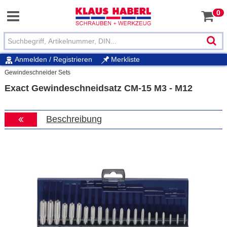
0
Anmelden / Registrieren
Merkliste
Gewindeschneider Sets
Exact Gewindeschneidsatz CM-15 M3 - M12
Beschreibung