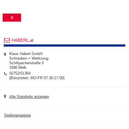
HABERL.at
Klaus Haberl GmbH
Schrauben + Werkzeug
Schlitpacherstraße 5
3390 Melk
02752/51364
(Bürozeiten: MO-FR 07:30-17:00)
Alle Standorte anzeigen
Stellenangebote