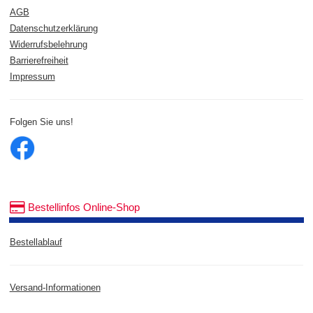
AGB
Datenschutzerklärung
Widerrufsbelehrung
Barrierefreiheit
Impressum
Folgen Sie uns!
Bestellinfos Online-Shop
Bestellablauf
Versand-Informationen