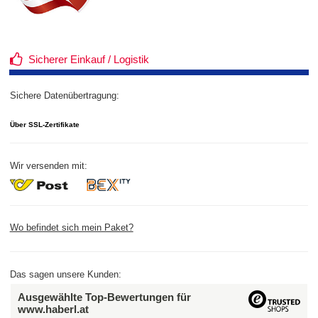
Sicherer Einkauf / Logistik
Sichere Datenübertragung:
Über SSL-Zertifikate
Wir versenden mit:
Wo befindet sich mein Paket?
Das sagen unsere Kunden:
Ausgewählte Top-Bewertungen für
www.haberl.at