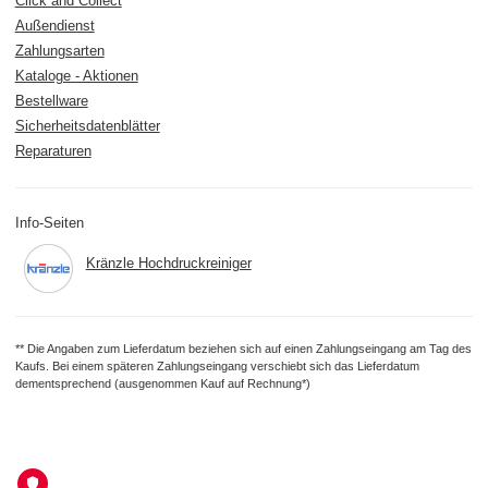
Click and Collect
Außendienst
Zahlungsarten
Kataloge - Aktionen
Bestellware
Sicherheitsdatenblätter
Reparaturen
Info-Seiten
Kränzle Hochdruckreiniger
** Die Angaben zum Lieferdatum beziehen sich auf einen Zahlungseingang am Tag des
Kaufs. Bei einem späteren Zahlungseingang verschiebt sich das Lieferdatum
dementsprechend (ausgenommen Kauf auf Rechnung*)