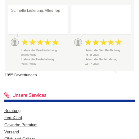
Schnelle Lieferung, Alles Top
Datum der Veröffentlichung:
Datum der Veröffentlichung:
08.08.2026
03.08.2026
Datum der Kauferfahrung:
Datum der Kauferfahrung:
29.07.2026
24.07.2026
1955 Bewertungen
Unsere Services
Beratung
FerroCard
Gewerbe Premium
Versand