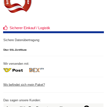
Sicherer Einkauf / Logistik
Sichere Datenübertragung:
Über SSL-Zertifikate
Wir versenden mit:
Wo befindet sich mein Paket?
Das sagen unsere Kunden: