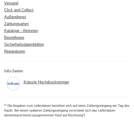
Versand
Click and Collect
Außendienst
Zahlungsarten
Kataloge - Aktionen
Bestellware
Sicherheitsdatenblätter
Reparaturen
Info-Seiten
Kränzle Hochdruckreiniger
** Die Angaben zum Lieferdatum beziehen sich auf einen Zahlungseingang am Tag des
Kaufs. Bei einem späteren Zahlungseingang verschiebt sich das Lieferdatum
dementsprechend (ausgenommen Kauf auf Rechnung*)