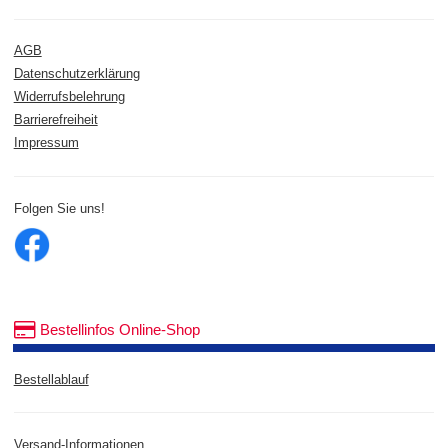
AGB
Datenschutzerklärung
Widerrufsbelehrung
Barrierefreiheit
Impressum
Folgen Sie uns!
Bestellinfos Online-Shop
Bestellablauf
Versand-Informationen