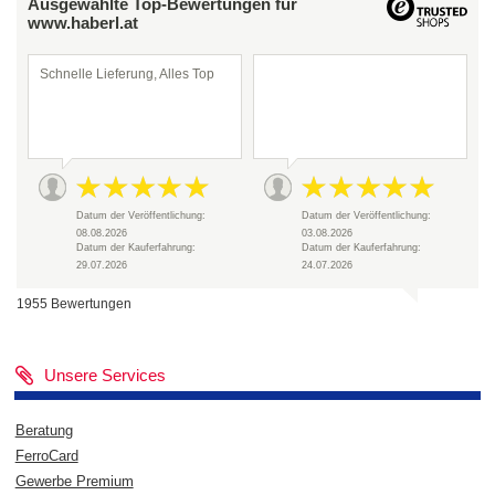
Ausgewählte Top-Bewertungen für
www.haberl.at
Schnelle Lieferung, Alles Top
Datum der Veröffentlichung:
Datum der Veröffentlichung:
08.08.2026
03.08.2026
Datum der Kauferfahrung:
Datum der Kauferfahrung:
29.07.2026
24.07.2026
1955 Bewertungen
Unsere Services
Beratung
FerroCard
Gewerbe Premium