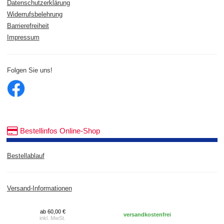
Datenschutzerklärung
Widerrufsbelehrung
Barrierefreiheit
Impressum
Folgen Sie uns!
Bestellinfos Online-Shop
Bestellablauf
Versand-Informationen
ab 60,00 €
versandkostenfrei
inkl. MwSt.