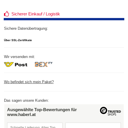
Sicherer Einkauf / Logistik
Sichere Datenübertragung:
Über SSL-Zertifikate
Wir versenden mit:
Wo befindet sich mein Paket?
Das sagen unsere Kunden:
Ausgewählte Top-Bewertungen für
www.haberl.at
Schnelle Lieferung, Alles Top