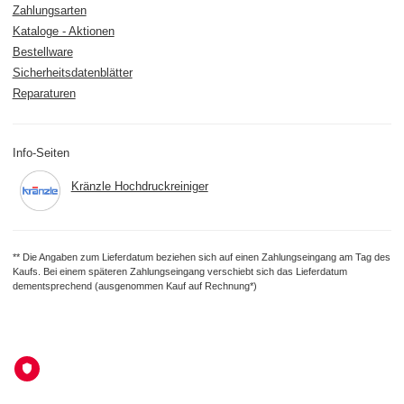
Zahlungsarten
Kataloge - Aktionen
Bestellware
Sicherheitsdatenblätter
Reparaturen
Info-Seiten
Kränzle Hochdruckreiniger
** Die Angaben zum Lieferdatum beziehen sich auf einen Zahlungseingang am Tag des
Kaufs. Bei einem späteren Zahlungseingang verschiebt sich das Lieferdatum
dementsprechend (ausgenommen Kauf auf Rechnung*)