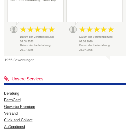
Datum der Veröffentlichung:
Datum der Veröffentlichung:
08.08.2026
03.08.2026
Datum der Kauferfahrung:
Datum der Kauferfahrung:
29.07.2026
24.07.2026
1955 Bewertungen
Unsere Services
Beratung
FerroCard
Gewerbe Premium
Versand
Click and Collect
Außendienst