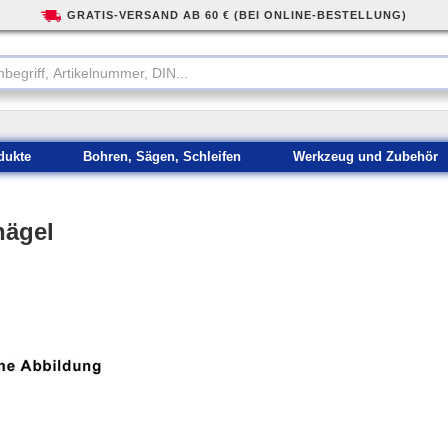
GRATIS-VERSAND AB 60 € (BEI ONLINE-BESTELLUNG)
dukte
Bohren, Sägen, Schleifen
Werkzeug und Zubehör
nägel