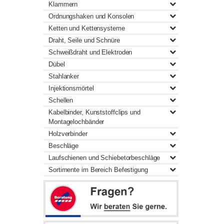
Klammern
Ordnungshaken und Konsolen
Ketten und Kettensysteme
Draht, Seile und Schnüre
Schweißdraht und Elektroden
Dübel
Stahlanker
Injektionsmörtel
Schellen
Kabelbinder, Kunststoffclips und
Montagelochbänder
Holzverbinder
Beschläge
Laufschienen und Schiebetorbeschläge
Sortimente im Bereich Befestigung