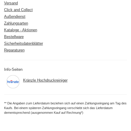
Versand
Click and Collect
Außendienst
Zahlungsarten
Kataloge - Aktionen
Bestellware
Sicherheitsdatenblätter
Reparaturen
Info-Seiten
Kränzle Hochdruckreiniger
** Die Angaben zum Lieferdatum beziehen sich auf einen Zahlungseingang am Tag des
Kaufs. Bei einem späteren Zahlungseingang verschiebt sich das Lieferdatum
dementsprechend (ausgenommen Kauf auf Rechnung*)