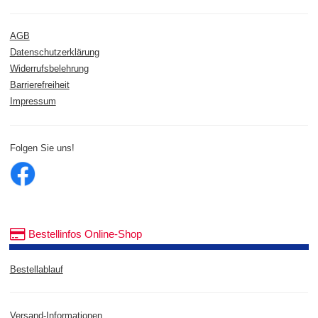
AGB
Datenschutzerklärung
Widerrufsbelehrung
Barrierefreiheit
Impressum
Folgen Sie uns!
Bestellinfos Online-Shop
Bestellablauf
Versand-Informationen