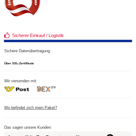
Sicherer Einkauf / Logistik
Sichere Datenübertragung:
Über SSL-Zertifikate
Wir versenden mit:
Wo befindet sich mein Paket?
Das sagen unsere Kunden: