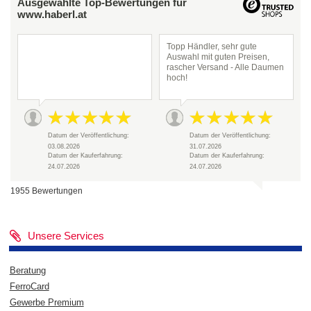
Ausgewählte Top-Bewertungen für
www.haberl.at
Topp Händler, sehr gute
Auswahl mit guten Preisen,
rascher Versand - Alle Daumen
hoch!
Datum der Veröffentlichung:
Datum der Veröffentlichung:
03.08.2026
31.07.2026
Datum der Kauferfahrung:
Datum der Kauferfahrung:
24.07.2026
24.07.2026
1955 Bewertungen
Unsere Services
Beratung
FerroCard
Gewerbe Premium