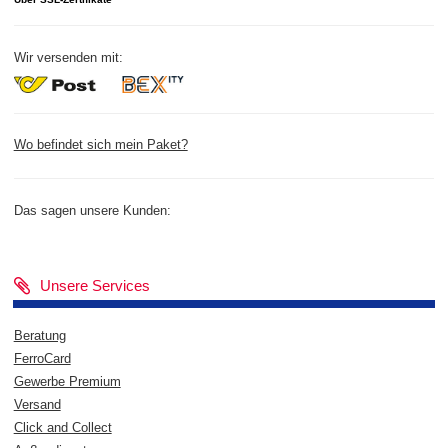
Wir versenden mit:
Wo befindet sich mein Paket?
Das sagen unsere Kunden:
Unsere Services
Beratung
FerroCard
Gewerbe Premium
Versand
Click and Collect