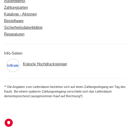
Außendienst
Zahlungsarten
Kataloge - Aktionen
Bestellware
Sicherheitsdatenblätter
Reparaturen
Info-Seiten
Kränzle Hochdruckreiniger
** Die Angaben zum Lieferdatum beziehen sich auf einen Zahlungseingang am Tag des
Kaufs. Bei einem späteren Zahlungseingang verschiebt sich das Lieferdatum
dementsprechend (ausgenommen Kauf auf Rechnung*)