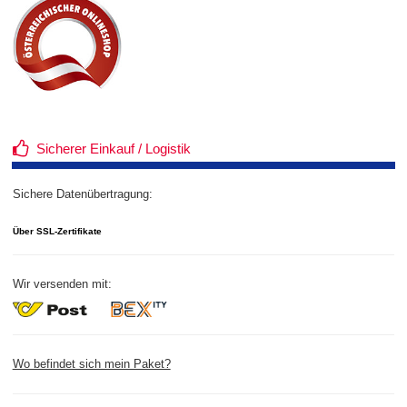
Sicherer Einkauf / Logistik
Sichere Datenübertragung:
Über SSL-Zertifikate
Wir versenden mit:
Wo befindet sich mein Paket?