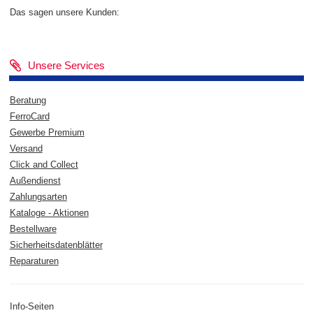
Das sagen unsere Kunden:
Unsere Services
Beratung
FerroCard
Gewerbe Premium
Versand
Click and Collect
Außendienst
Zahlungsarten
Kataloge - Aktionen
Bestellware
Sicherheitsdatenblätter
Reparaturen
Info-Seiten