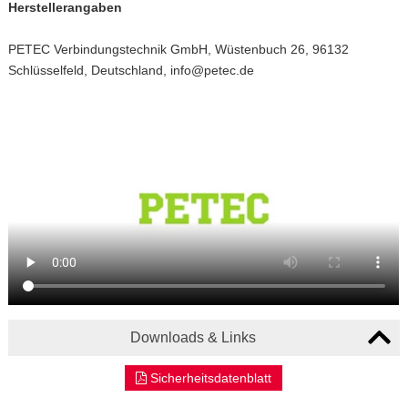
Herstellerangaben
PETEC Verbindungstechnik GmbH, Wüstenbuch 26, 96132
Schlüsselfeld, Deutschland, info@petec.de
Downloads & Links
Sicherheitsdatenblatt