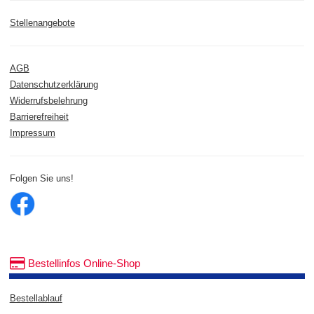
Stellenangebote
AGB
Datenschutzerklärung
Widerrufsbelehrung
Barrierefreiheit
Impressum
Folgen Sie uns!
Bestellinfos Online-Shop
Bestellablauf