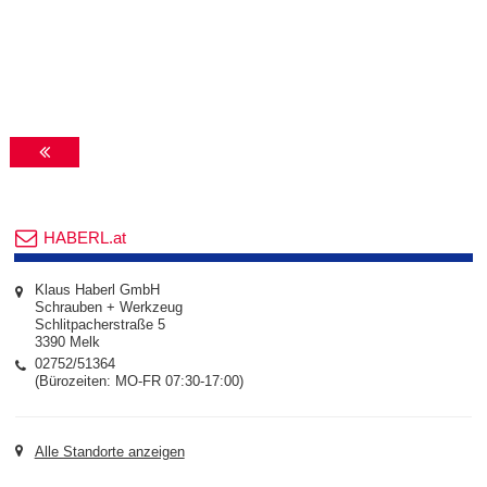
HABERL.at
Klaus Haberl GmbH
Schrauben + Werkzeug
Schlitpacherstraße 5
3390 Melk
02752/51364
(Bürozeiten: MO-FR 07:30-17:00)
Alle Standorte anzeigen