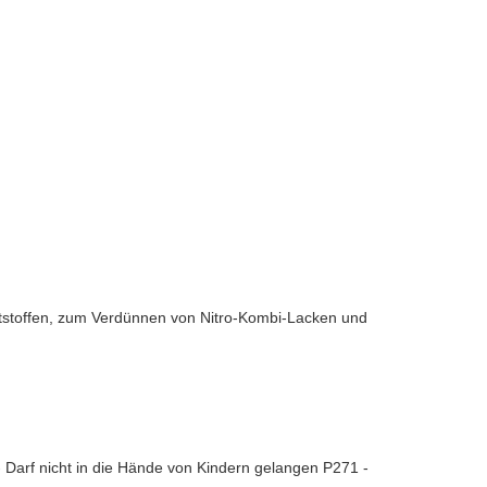
nststoffen, zum Verdünnen von Nitro-Kombi-Lacken und
 - Darf nicht in die Hände von Kindern gelangen P271 -