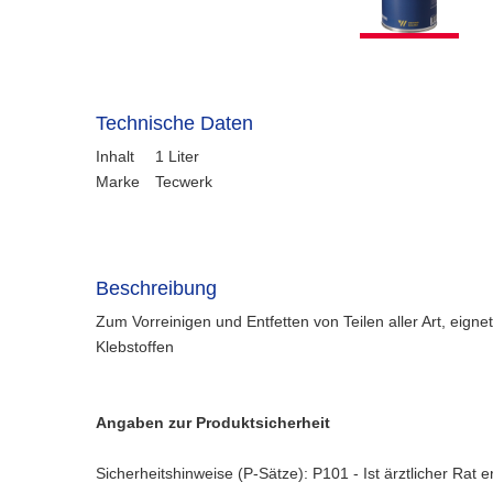
Technische Daten
Inhalt
1 Liter
Marke
Tecwerk
Beschreibung
Zum Vorreinigen und Entfetten von Teilen aller Art, eig
Klebstoffen
Angaben zur Produktsicherheit
Sicherheitshinweise (P-Sätze): P101 - Ist ärztlicher Rat