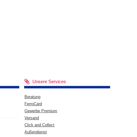
Unsere Services
Beratung
FerroCard
Gewerbe Premium
Versand
Click and Collect
Außendienst