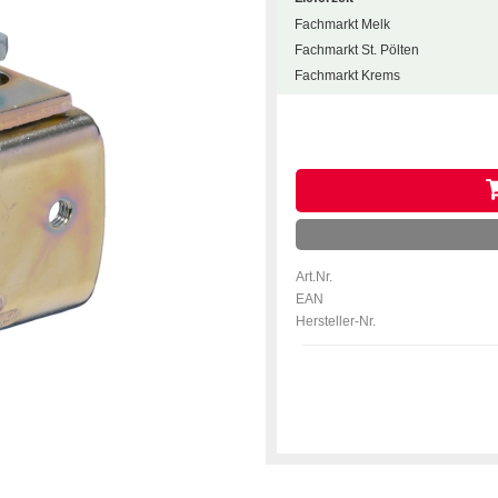
Fachmarkt Melk
Fachmarkt St. Pölten
Fachmarkt Krems
Art.Nr.
EAN
Hersteller-Nr.